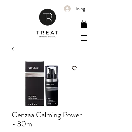
Inloggen
Cenzaa Calming Power
- 30ml