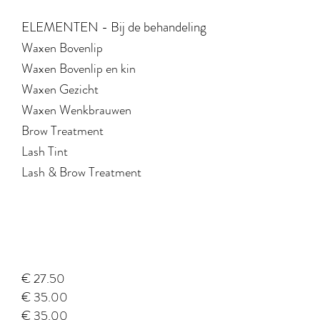
ELEMENTEN - Bij de behandeling
Waxen Bovenlip
Waxen Bovenlip en kin
Waxen Gezicht
Waxen Wenkbrauwen
Brow Treatment
Lash Tint
Lash & Brow Treatment
€ 27.50
€ 35.00
€ 35.00