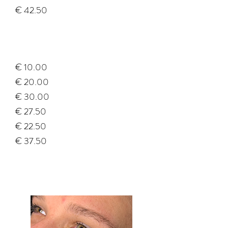
€ 42.50
€ 10.00
€ 20.00
€ 30.00
€ 27.50
€ 22.50
€ 37.50