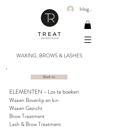
Inloggen
WAXING, BROWS & LASHES
Boek nu
ELEMENTEN - Los te boeken
Waxen Bovenlip en kin
Waxen Gezicht
Brow Treatment
Lash & Brow Treatment